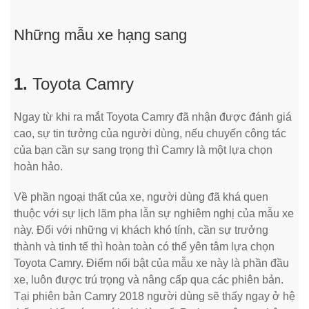
Những mẫu xe hạng sang
1.
Toyota Camry
Ngay từ khi ra mắt Toyota Camry đã nhận được đánh giá
cao, sự tin tưởng của người dùng, nếu chuyến công tác
của bạn cần sự sang trọng thì Camry là một lựa chọn
hoàn hảo.
Về phần ngoại thất của xe, người dùng đã khá quen
thuộc với sự lịch lãm pha lẫn sự nghiêm nghị của mẫu xe
này. Đối với những vị khách khó tính, cần sự trưởng
thành và tinh tế thì hoàn toàn có thể yên tâm lựa chọn
Toyota Camry. Điểm nổi bật của mẫu xe này là phần đầu
xe, luôn được trú trọng và nâng cấp qua các phiên bản.
Tại phiên bản Camry 2018 người dùng sẽ thấy ngay ở hệ