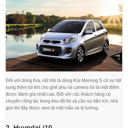
Đối với dòng Kia, nội trội là dòng Kia Morning S có sự bổ
sung thêm túi khí cho ghế phụ và camera lùi là một điểm
được đánh giá nhất cao. Đối với các khách hàng có
chuyến công tác trong khu đô thị và cần sự tiện ích, nhỏ
gọn thì đây được xem là một mẫu xe lý tưởng.
2. Huyndai i10