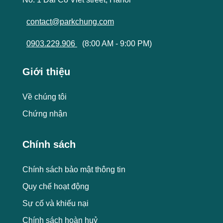
contact@parkchung.com
0903.229.906
(8:00 AM - 9:00 PM)
Giới thiệu
Về chúng tôi
Chứng nhận
Chính sách
Chính sách bảo mật thông tin
Quy chế hoạt động
Sự cố và khiếu nại
Chính sách hoàn huỷ