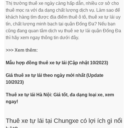
Thị trường thuê xe ngày càng hấp dẫn, nhiều cơ sở cho
thuê mọc ra với đa dạng chất lượng dịch vụ. Làm sao để
khách hàng tìm được địa điểm thuê ô tô, thuê xe tự lái uy
tín, chất lượng minh bạch tại quận Đống Đa? Nếu bạn
cũng đang quan tâm dịch vụ thuê xe tự lái quận Đống Đa
thì hãy xem ngay thông tin dưới đây.
>>> Xem thêm:
Mẫu hợp đồng thuê xe tự lái (Cập nhật 10/2023)
Giá thuê xe tự lái theo ngày mới nhất (Update
10/2023)
Thuê xe tự lái Hà Nội: Giá tốt, đa dạng loại xe, xem
ngay!
Thuê xe tự lái tại Chungxe có lợi ích gì nổi