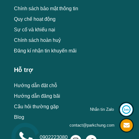
Chính sách bảo mật thông tin
Quy chế hoạt động
Sự cố và khiếu nại
Chính sách hoàn huỷ
Đăng kí nhận tin khuyến mãi
Hỗ trợ
Hướng dẫn đặt chỗ
Hướng dẫn đăng bãi
Câu hỏi thường gặp
Nhắn tin Zalo
Blog
contact@parkchung.com
0902223080