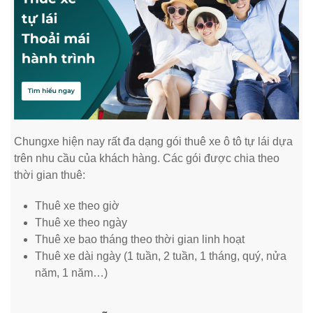
Chungxe hiện nay rất đa dạng gói thuê xe ô tô tự lái dựa
trên nhu cầu của khách hàng. Các gói được chia theo
thời gian thuê:
Thuê xe theo giờ
Thuê xe theo ngày
Thuê xe bao tháng theo thời gian linh hoạt
Thuê xe dài ngày (1 tuần, 2 tuần, 1 tháng, quý, nửa
năm, 1 năm…)