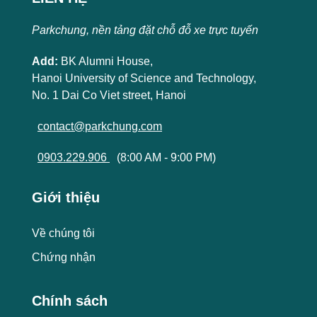
Parkchung, nền tảng đặt chỗ đỗ xe trực tuyến
Add:
BK Alumni House,
Hanoi University of Science and Technology,
No. 1 Dai Co Viet street, Hanoi
contact@parkchung.com
0903.229.906
(8:00 AM - 9:00 PM)
Giới thiệu
Về chúng tôi
Chứng nhận
Chính sách