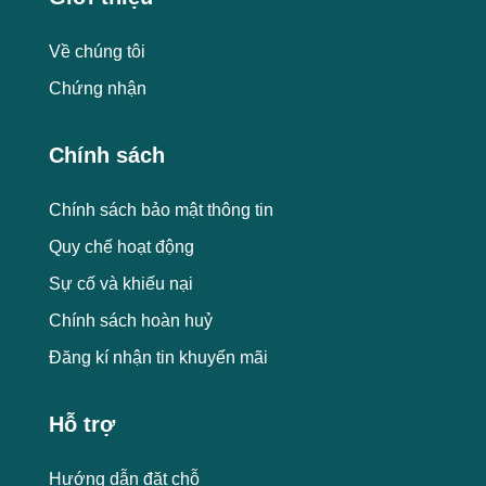
Về chúng tôi
Chứng nhận
Chính sách
Chính sách bảo mật thông tin
Quy chế hoạt động
Sự cố và khiếu nại
Chính sách hoàn huỷ
Đăng kí nhận tin khuyến mãi
Hỗ trợ
Hướng dẫn đặt chỗ