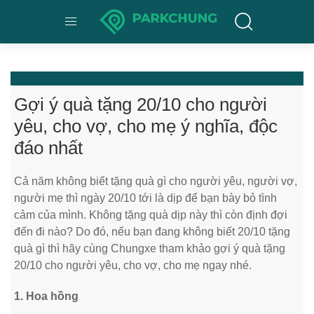
Gợi ý quà tặng 20/10 cho người
yêu, cho vợ, cho mẹ ý nghĩa, độc
đáo nhất
Cả năm không biết tặng quà gì cho người yêu, người vợ,
người mẹ thì ngày 20/10 tới là dịp để bạn bày bỏ tình
cảm của mình. Không tặng quà dịp này thì còn định đợi
đến đi nào? Do đó, nếu bạn đang không biết 20/10 tặng
quà gì thì hãy cùng Chungxe tham khảo gợi ý quà tặng
20/10 cho người yêu, cho vợ, cho mẹ ngay nhé.
1. Hoa hồng