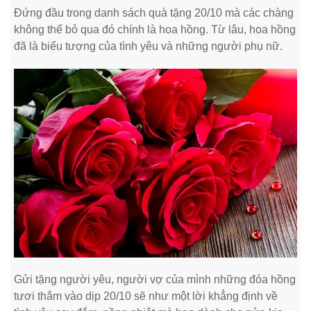
Đứng đầu trong danh sách quà tặng 20/10 mà các chàng
không thể bỏ qua đó chính là hoa hồng. Từ lâu, hoa hồng
đã là biểu tượng của tình yêu và những người phụ nữ.
Gửi tặng người yêu, người vợ của mình những đóa hồng
tươi thắm vào dịp 20/10 sẽ như một lời khẳng định về