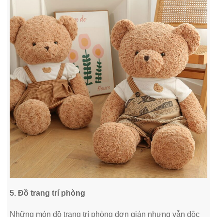
5. Đồ trang trí phòng
Những món đồ trang trí phòng đơn giản nhưng vẫn độc