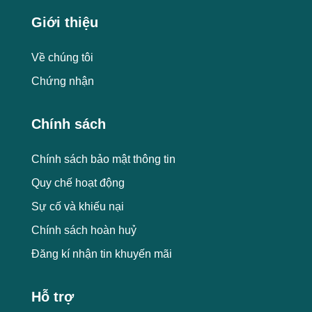
Giới thiệu
Về chúng tôi
Chứng nhận
Chính sách
Chính sách bảo mật thông tin
Quy chế hoạt động
Sự cố và khiếu nại
Chính sách hoàn huỷ
Đăng kí nhận tin khuyến mãi
Hỗ trợ