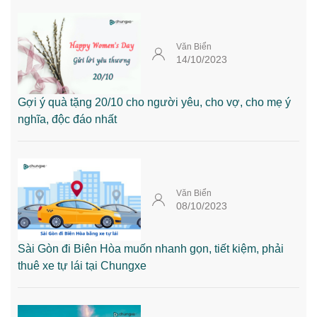
Văn Biển
14/10/2023
Gợi ý quà tặng 20/10 cho người yêu, cho vợ, cho mẹ ý
nghĩa, độc đáo nhất
Văn Biển
08/10/2023
Sài Gòn đi Biên Hòa muốn nhanh gọn, tiết kiệm, phải
thuê xe tự lái tại Chungxe