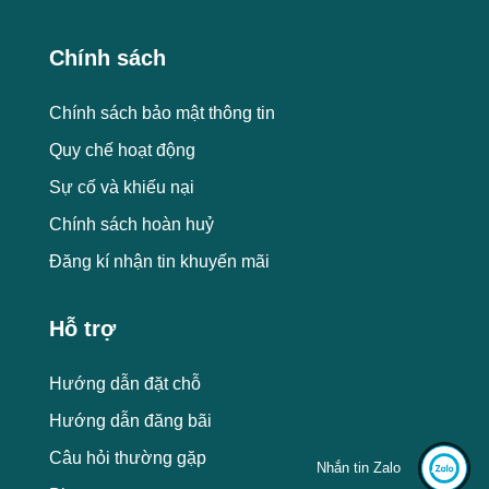
Chính sách
Chính sách bảo mật thông tin
Quy chế hoạt động
Sự cố và khiếu nại
Chính sách hoàn huỷ
Đăng kí nhận tin khuyến mãi
Hỗ trợ
Hướng dẫn đặt chỗ
Hướng dẫn đăng bãi
Câu hỏi thường gặp
Nhắn tin Zalo