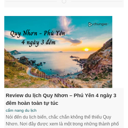
Review du lịch Quy Nhơn – Phú Yên 4 ngày 3
đêm hoàn toàn tự túc
cẩm nang du lịch
Nói đến du lịch biển, chắc chắn không thể thiếu Quy
Nhơn. Nơi đây được xem là một trong những thành phố