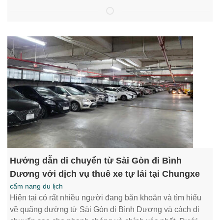
Hướng dẫn di chuyển từ Sài Gòn đi Bình
Dương với dịch vụ thuê xe tự lái tại Chungxe
cẩm nang du lịch
Hiện tại có rất nhiều người đang băn khoăn và tìm hiểu
về quãng đường từ Sài Gòn đi Bình Dương và cách di