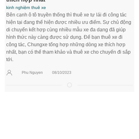
kinh nghiệm thuê xe
Bên cạnh ô tô truyền thống thì thuê xe tự lái đi công tác
hiện tại đang thể hiện được nhiều ưu điểm. Sự chủ động
di chuyển kết hợp cùng nhiều mẫu xe đa dạng đã giúp
hình thức này càng được sử dụng. Để bạn thuê xe đi
công tác, Chungxe tổng hợp những dòng xe thích hợp
nhất, bạn có thể tham khảo và thuê xe cho chuyến đi sắp
tới.
Phu Nguyen
08/10/2023