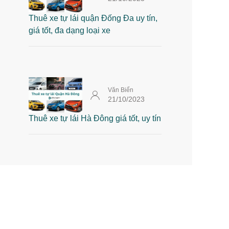
Thuê xe tự lái quận Đống Đa uy tín,
giá tốt, đa dạng loại xe
Văn Biển
21/10/2023
Thuê xe tự lái Hà Đông giá tốt, uy tín