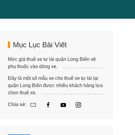
Mục Lục Bài Viết
Mức giá thuê xe tự lái quận Long Biên sẽ
phụ thuộc vào dòng xe.
Đây là một số mẫu xe cho thuê xe tự lái tại
quận Long Biên được nhiều khách hàng lựa
chọn thuê xe.
Chia sẻ: