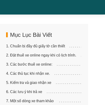
Mục Lục Bài Viết
1. Chuẩn bị đầy đủ giấy tờ cần thiết
2. Đặt thuê xe online ngay khi có lịch trình.
3. Các bước thuê xe online:
4. Các thủ tục khi nhận xe.
5. Kiểm tra và giao nhận xe
6. Các lưu ý khi trả xe
7. Một số dòng xe tham khảo