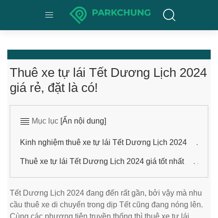
Thuê xe tự lái Tết Dương Lịch 2024
giá rẻ, đặt là có!
Mục lục
[Ẩn nội dung]
Kinh nghiệm thuê xe tự lái Tết Dương Lịch 2024
Thuê xe tự lái Tết Dương Lịch 2024 giá tốt nhất
Tết Dương Lịch 2024 đang đến rất gần, bởi vậy mà nhu
cầu thuê xe di chuyển trong dịp Tết cũng đang nóng lên.
Cùng các phương tiện truyền thống thì thuê xe tự lái