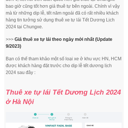
bao giờ cũng tốt hơn giá thuê tự bên ngoài. Chính vì vậy
mà từ những dịp lễ, tết năm ngoái đã có rất nhiều khách
hàng tin tưởng sử dụng thuê xe tự lái Tết Dương Lịch
2024 tại Chungxe.
>>>
Giá thuê xe tự lái theo ngày mới nhất (Update
9/2023)
Bạn có thể tham khảo một số loại xe ở khu vực HN, HCM
được khách hàng đặt trước cho dịp lễ tết dương lịch
2024 sau đây :
Thuê xe tự lái Tết Dương Lịch 2024
ở Hà Nội