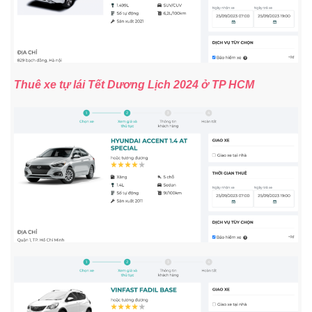
Thuê xe tự lái Tết Dương Lịch 2024 ở TP HCM