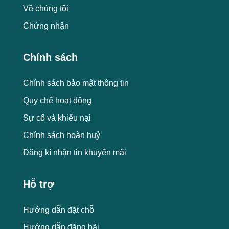
Về chúng tôi
Chứng nhận
Chính sách
Chính sách bảo mật thông tin
Quy chế hoạt động
Sự cố và khiếu nại
Chính sách hoàn huỷ
Đăng kí nhận tin khuyến mãi
Hỗ trợ
Hướng dẫn đặt chỗ
Hướng dẫn đăng bãi