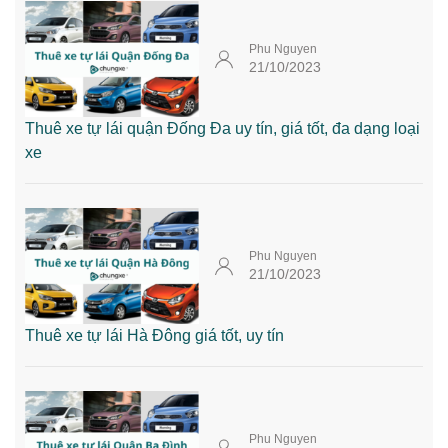
Phu Nguyen
21/10/2023
Thuê xe tự lái quận Đống Đa uy tín, giá tốt, đa dạng loại
xe
Phu Nguyen
21/10/2023
Thuê xe tự lái Hà Đông giá tốt, uy tín
Phu Nguyen