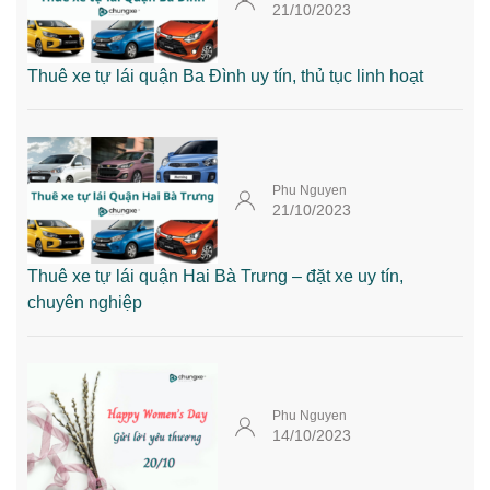
21/10/2023
Thuê xe tự lái quận Ba Đình uy tín, thủ tục linh hoạt
Phu Nguyen
21/10/2023
Thuê xe tự lái quận Hai Bà Trưng – đặt xe uy tín,
chuyên nghiệp
Phu Nguyen
14/10/2023