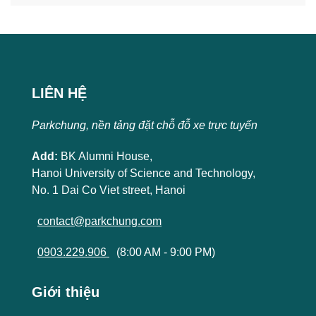
LIÊN HỆ
Parkchung, nền tảng đặt chỗ đỗ xe trực tuyến
Add:
BK Alumni House,
Hanoi University of Science and Technology,
No. 1 Dai Co Viet street, Hanoi
contact@parkchung.com
0903.229.906
(8:00 AM - 9:00 PM)
Giới thiệu