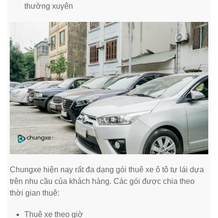
thường xuyên
Chungxe hiện nay rất đa dạng gói thuê xe ô tô tự lái dựa
trên nhu cầu của khách hàng. Các gói được chia theo
thời gian thuê:
Thuê xe theo giờ