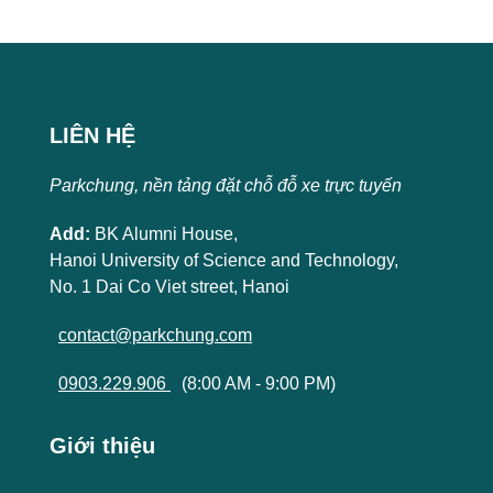
LIÊN HỆ
Parkchung, nền tảng đặt chỗ đỗ xe trực tuyến
Add:
BK Alumni House,
Hanoi University of Science and Technology,
No. 1 Dai Co Viet street, Hanoi
contact@parkchung.com
0903.229.906
(8:00 AM - 9:00 PM)
Giới thiệu