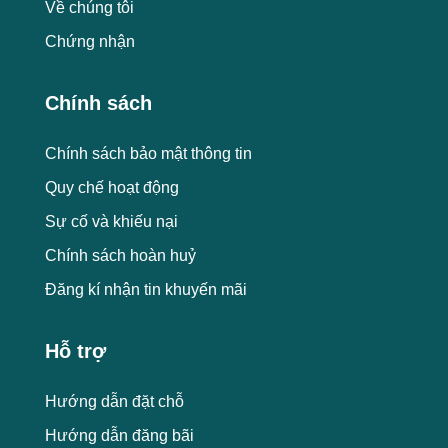
Về chúng tôi
Chứng nhận
Chính sách
Chính sách bảo mật thông tin
Quy chế hoạt động
Sự cố và khiếu nại
Chính sách hoàn huỷ
Đăng kí nhận tin khuyến mãi
Hỗ trợ
Hướng dẫn đặt chỗ
Hướng dẫn đăng bãi