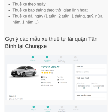
Thuê xe theo ngày
Thuê xe bao tháng theo thời gian linh hoạt
Thuê xe dài ngày (1 tuần, 2 tuần, 1 tháng, quý, nửa
năm, 1 năm…)
Gợi ý các mẫu xe thuê tự lái quận Tân
Bình tại Chungxe