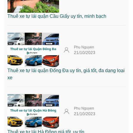
Thuê xe tự lái quận Cầu Giấy uy tín, minh bạch
Phu Nguyen
21/10/2023
Thuê xe tự lái quận Đống Đa uy tín, giá tốt, đa dạng loại
xe
Phu Nguyen
21/10/2023
Thuê xe tự lái Hà Đông giá tốt, uy tín