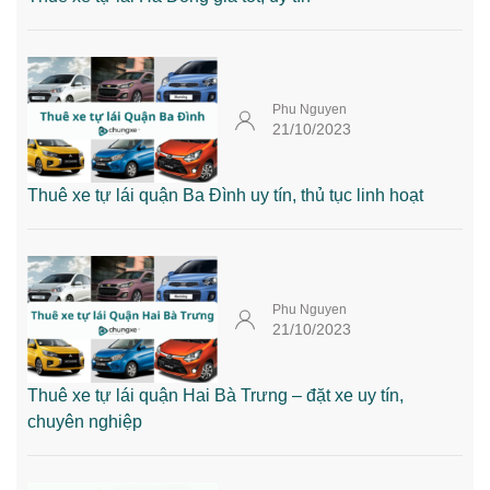
Phu Nguyen
21/10/2023
Thuê xe tự lái quận Ba Đình uy tín, thủ tục linh hoạt
Phu Nguyen
21/10/2023
Thuê xe tự lái quận Hai Bà Trưng – đặt xe uy tín,
chuyên nghiệp