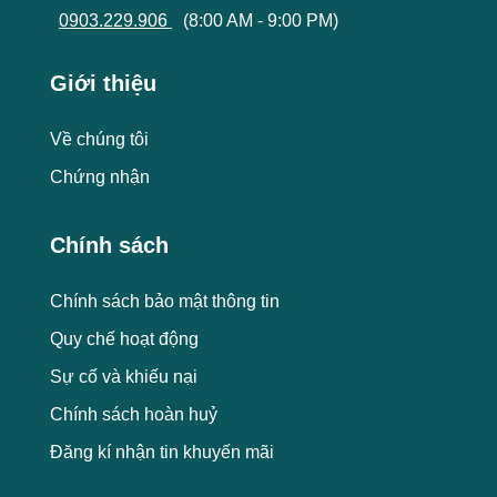
0903.229.906
(8:00 AM - 9:00 PM)
Giới thiệu
Về chúng tôi
Chứng nhận
Chính sách
Chính sách bảo mật thông tin
Quy chế hoạt động
Sự cố và khiếu nại
Chính sách hoàn huỷ
Đăng kí nhận tin khuyến mãi