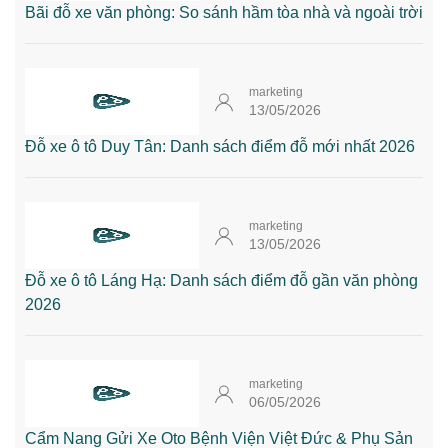
Bãi đỗ xe văn phòng: So sánh hầm tòa nhà và ngoài trời
marketing
13/05/2026
Đỗ xe ô tô Duy Tân: Danh sách điểm đỗ mới nhất 2026
marketing
13/05/2026
Đỗ xe ô tô Láng Hạ: Danh sách điểm đỗ gần văn phòng
2026
marketing
06/05/2026
Cẩm Nang Gửi Xe Oto Bệnh Viện Việt Đức & Phụ Sản