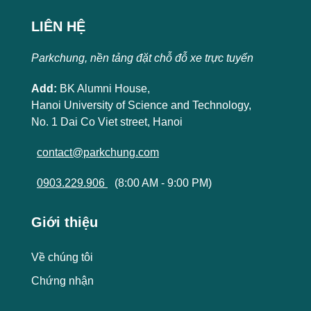
LIÊN HỆ
Parkchung, nền tảng đặt chỗ đỗ xe trực tuyến
Add:
BK Alumni House,
Hanoi University of Science and Technology,
No. 1 Dai Co Viet street, Hanoi
contact@parkchung.com
0903.229.906
(8:00 AM - 9:00 PM)
Giới thiệu
Về chúng tôi
Chứng nhận