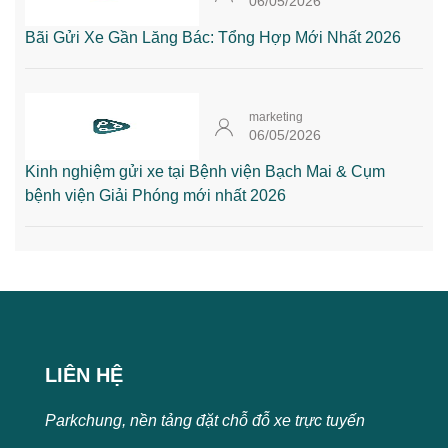
06/05/2026
Bãi Gửi Xe Gần Lăng Bác: Tổng Hợp Mới Nhất 2026
marketing
06/05/2026
Kinh nghiệm gửi xe tại Bệnh viện Bạch Mai & Cụm
bệnh viện Giải Phóng mới nhất 2026
LIÊN HỆ
Parkchung, nền tảng đặt chỗ đỗ xe trực tuyến