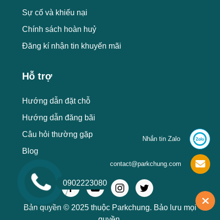
Sự cố và khiếu nại
Chính sách hoàn huỷ
Đăng kí nhận tin khuyến mãi
Hỗ trợ
Hướng dẫn đặt chỗ
Hướng dẫn đăng bãi
Câu hỏi thường gặp
Nhắn tin Zalo
Blog
contact@parkchung.com
0902223080
Bản quyền © 2025 thuộc Parkchung. Bảo lưu mọi
quyền.