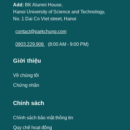
Add:
BK Alumni House,
Hanoi University of Science and Technology,
No. 1 Dai Co Viet street, Hanoi
contact@parkchung.com
0903.229.906
(8:00 AM - 9:00 PM)
Giới thiệu
Về chúng tôi
Chứng nhận
Chính sách
Chính sách bảo mật thông tin
Quy chế hoạt động