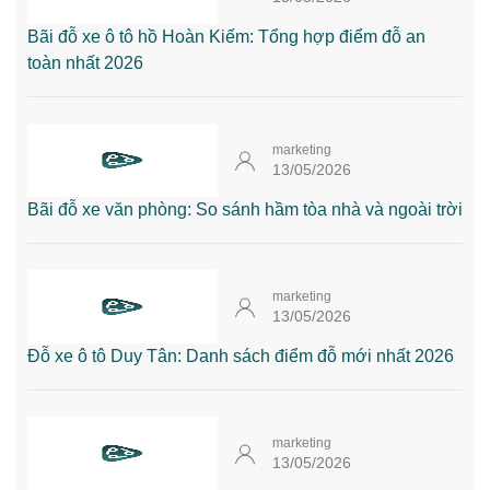
Bãi đỗ xe ô tô hồ Hoàn Kiếm: Tổng hợp điểm đỗ an
toàn nhất 2026
marketing
13/05/2026
Bãi đỗ xe văn phòng: So sánh hầm tòa nhà và ngoài trời
marketing
13/05/2026
Đỗ xe ô tô Duy Tân: Danh sách điểm đỗ mới nhất 2026
marketing
13/05/2026