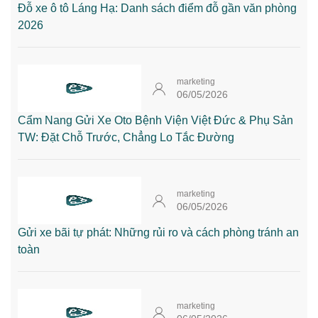
Đỗ xe ô tô Láng Hạ: Danh sách điểm đỗ gần văn phòng
2026
marketing
06/05/2026
Cẩm Nang Gửi Xe Oto Bệnh Viện Việt Đức & Phụ Sản
TW: Đặt Chỗ Trước, Chẳng Lo Tắc Đường
marketing
06/05/2026
Gửi xe bãi tự phát: Những rủi ro và cách phòng tránh an
toàn
marketing