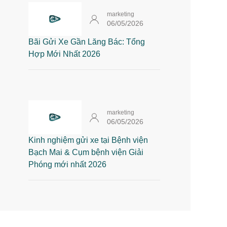
marketing
06/05/2026
Bãi Gửi Xe Gần Lăng Bác: Tổng
Hợp Mới Nhất 2026
marketing
06/05/2026
Kinh nghiệm gửi xe tại Bệnh viện
Bạch Mai & Cụm bệnh viện Giải
Phóng mới nhất 2026