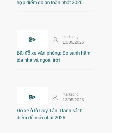
hợp điểm đỗ an toàn nhất 2026
marketing
13/05/2026
Bãi đỗ xe văn phòng: So sánh hầm
tòa nhà và ngoài trời
marketing
13/05/2026
Đỗ xe ô tô Duy Tân: Danh sách
điểm đỗ mới nhất 2026