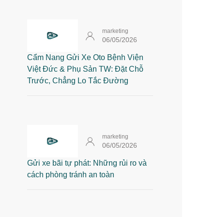
marketing
06/05/2026
Cẩm Nang Gửi Xe Oto Bệnh Viện
Việt Đức & Phụ Sản TW: Đặt Chỗ
Trước, Chẳng Lo Tắc Đường
marketing
06/05/2026
Gửi xe bãi tự phát: Những rủi ro và
cách phòng tránh an toàn