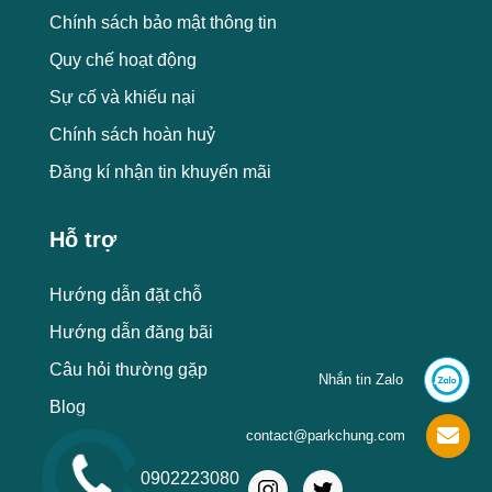
Chính sách bảo mật thông tin
Quy chế hoạt động
Sự cố và khiếu nại
Chính sách hoàn huỷ
Đăng kí nhận tin khuyến mãi
Hỗ trợ
Hướng dẫn đặt chỗ
Hướng dẫn đăng bãi
Câu hỏi thường gặp
Nhắn tin Zalo
Blog
contact@parkchung.com
0902223080