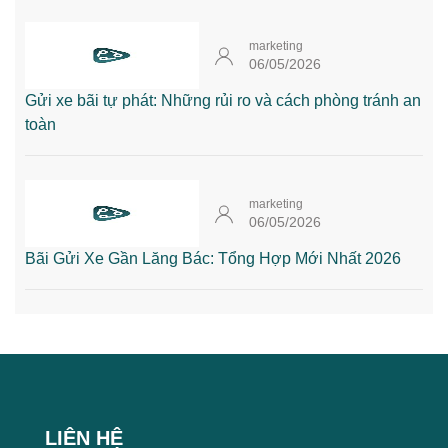
marketing
06/05/2026
Gửi xe bãi tự phát: Những rủi ro và cách phòng tránh an
toàn
marketing
06/05/2026
Bãi Gửi Xe Gần Lăng Bác: Tổng Hợp Mới Nhất 2026
LIÊN HỆ