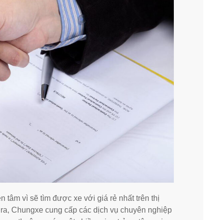
 tâm vì sẽ tìm được xe với giá rẻ nhất trên thị
ra, Chungxe cung cấp các dịch vụ chuyên nghiệp